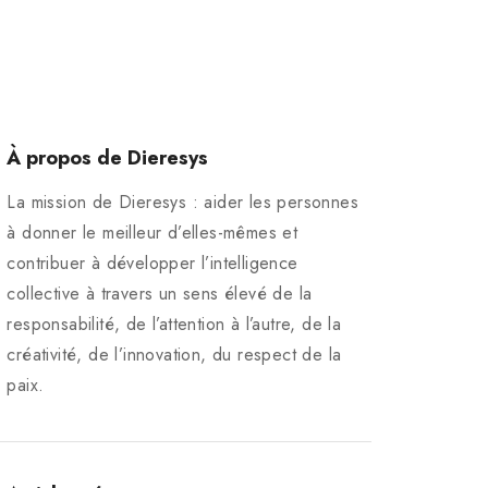
À propos de Dieresys
La mission de Dieresys : aider les personnes
à donner le meilleur d’elles-mêmes et
contribuer à développer l’intelligence
collective à travers un sens élevé de la
responsabilité, de l’attention à l’autre, de la
créativité, de l’innovation, du respect de la
paix.