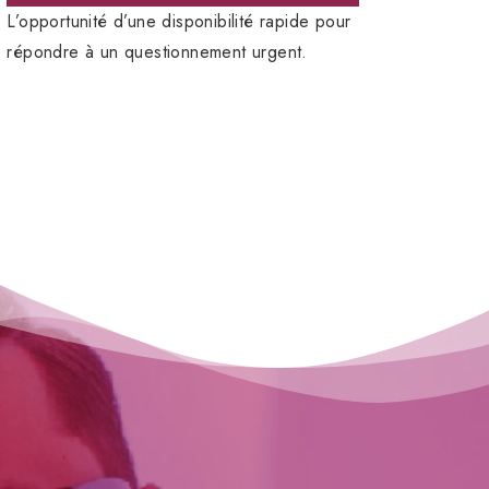
L’opportunité d’une disponibilité rapide pour
répondre à un questionnement urgent.