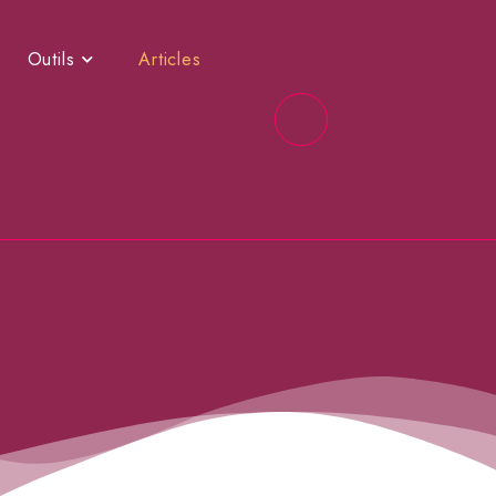
Outils
Articles