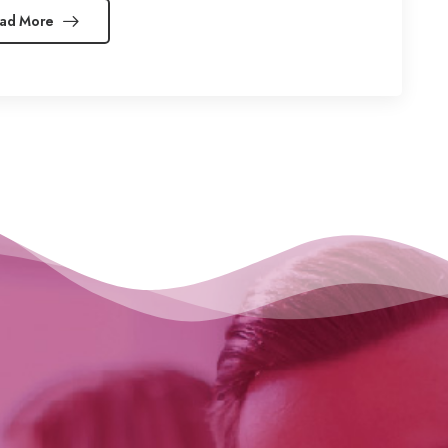
ad More