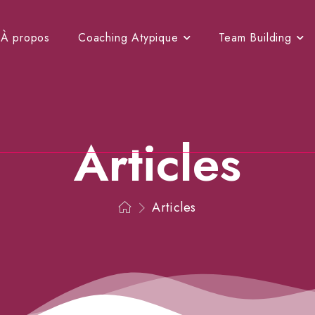
À propos
Coaching Atypique
Team Building
Articles
Articles