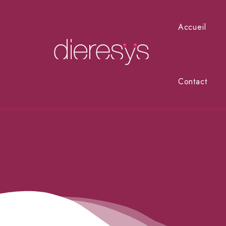
Accueil
Contact