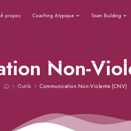
À propos
Coaching Atypique
Team Building
tion Non-Viol
Outils
Communication Non-Violente (CNV)