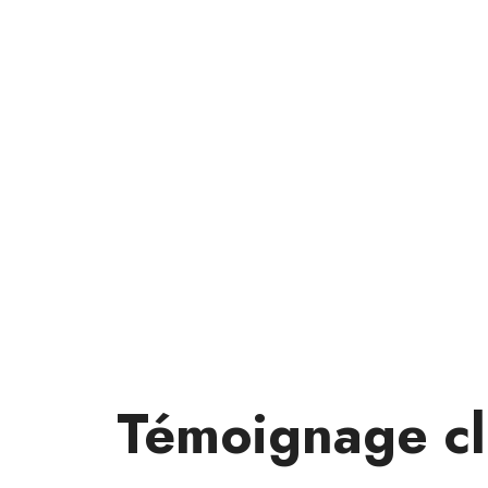
Témoignage cl