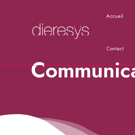
Accueil
Contact
Communica