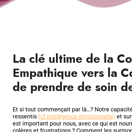
La clé ultime de la 
Empathique vers la C
de prendre de soin de
Et si tout commençait par là…? Notre capacit
ressentis
(cf intelligence émotionnelle)
et sur
est important pour nous, avec ce qui est nou
colères et frustrations ? Comment les surmon