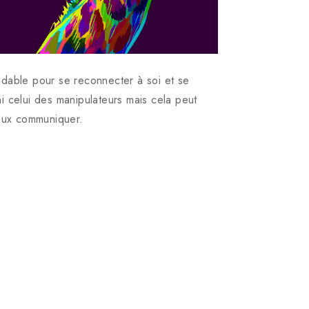
dable pour se reconnecter à soi et se
i celui des manipulateurs mais cela peut
eux communiquer.