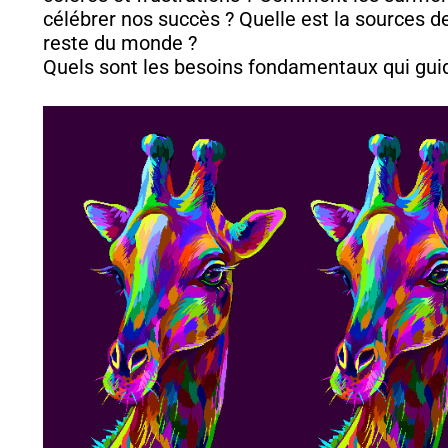
célébrer nos succès ? Quelle est la sources de
reste du monde ?
Quels sont les besoins fondamentaux qui guid