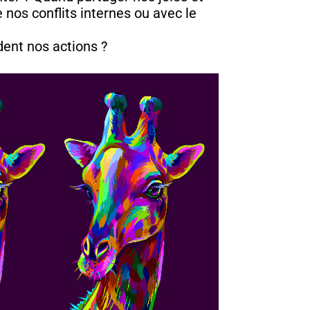
 nos conflits internes ou avec le
ent nos actions ?