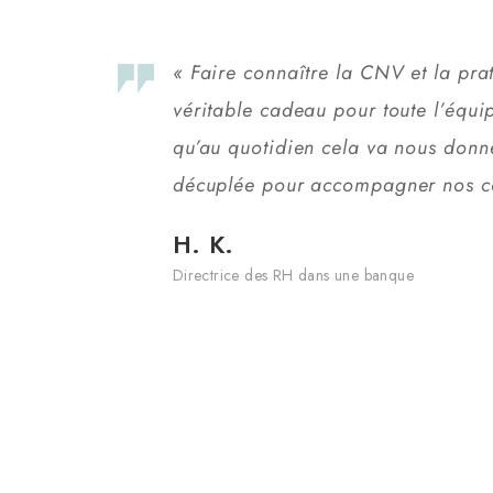
« Faire connaître la CNV et la pra
véritable cadeau pour toute l’équip
qu’au quotidien cela va nous donn
décuplée pour accompagner nos co
H. K.
Directrice des RH dans une banque