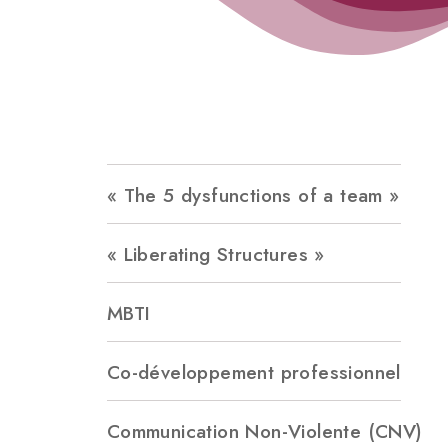
« The 5 dysfunctions of a team »
« Liberating Structures »
MBTI
Co-développement professionnel
Communication Non-Violente (CNV)