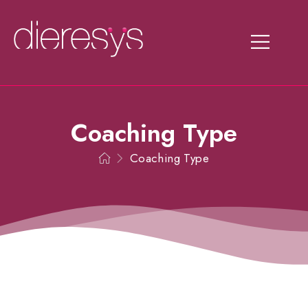
Coaching Type
Coaching Type