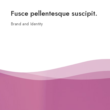
Fusce pellentesque suscipit.
Brand and Identity